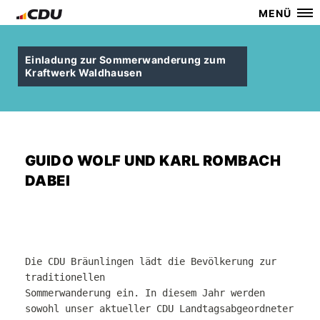
MENÜ
Einladung zur Sommerwanderung zum
Kraftwerk Waldhausen
GUIDO WOLF UND KARL ROMBACH
DABEI
Die CDU Bräunlingen lädt die Bevölkerung zur
traditionellen
Sommerwanderung ein. In diesem Jahr werden
sowohl unser aktueller CDU
Landtagsabgeordneter