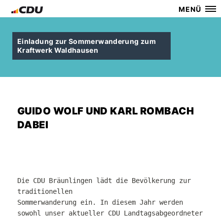
MENÜ
Einladung zur Sommerwanderung zum
Kraftwerk Waldhausen
GUIDO WOLF UND KARL ROMBACH
DABEI
Die CDU Bräunlingen lädt die Bevölkerung zur
traditionellen
Sommerwanderung ein. In diesem Jahr werden
sowohl unser aktueller CDU
Landtagsabgeordneter